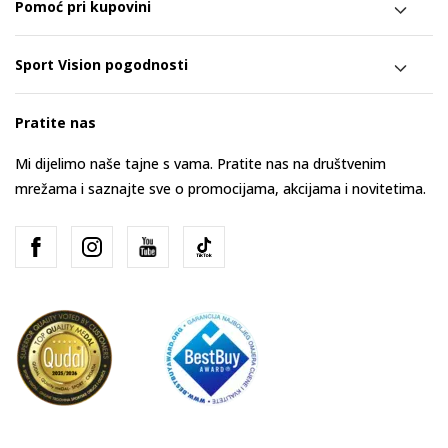
Pomoć pri kupovini
Sport Vision pogodnosti
Pratite nas
Mi dijelimo naše tajne s vama. Pratite nas na društvenim
mrežama i saznajte sve o promocijama, akcijama i novitetima.