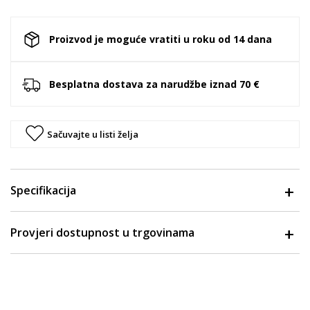
Proizvod je moguće vratiti u roku od 14 dana
Besplatna dostava za narudžbe iznad 70 €
Sačuvajte u listi želja
Specifikacija
Provjeri dostupnost u trgovinama