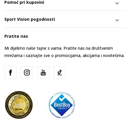
Pomoć pri kupovini
Sport Vision pogodnosti
Pratite nas
Mi dijelimo naše tajne s vama. Pratite nas na društvenim
mrežama i saznajte sve o promocijama, akcijama i novitetima.