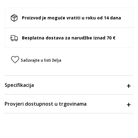
Proizvod je moguće vratiti u roku od 14 dana
Besplatna dostava za narudžbe iznad 70 €
Sačuvajte u listi želja
Specifikacija
Provjeri dostupnost u trgovinama