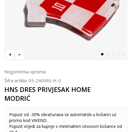
Nogometna oprema
Šifra artikla:
05-24006S-H-0
HNS DRES PRIVJESAK HOME
MODRIĆ
Popust od -30% obračunava se automatski u košarici uz
promo kod VIKEND.
Popust vrijedi za kupnje s minimalnim iznosom košarice od