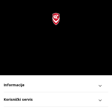
Informacije
Korisnički servis