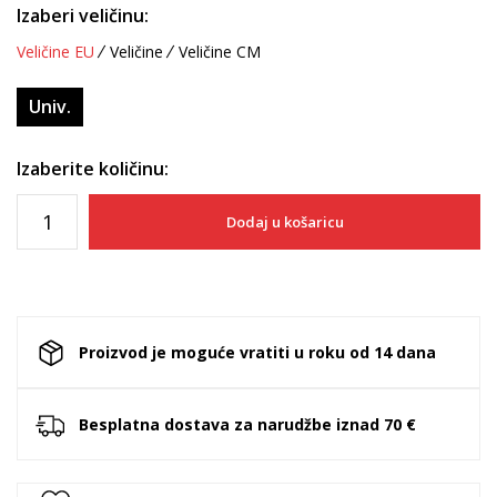
Izaberi veličinu:
Veličine EU
Veličine
Veličine CM
Univ.
Izaberite količinu:
Dodaj u košaricu
Proizvod je moguće vratiti u roku od 14 dana
Besplatna dostava za narudžbe iznad 70 €