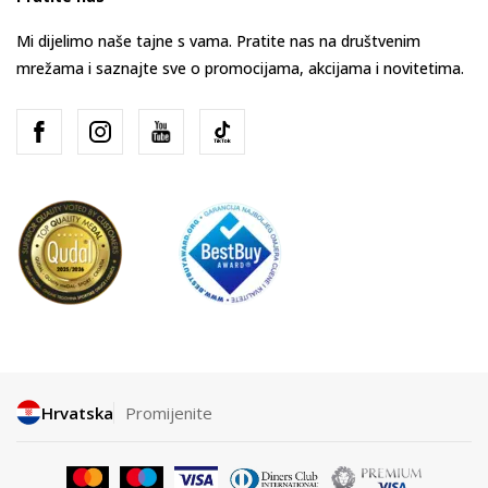
Mi dijelimo naše tajne s vama. Pratite nas na društvenim
mrežama i saznajte sve o promocijama, akcijama i novitetima.
Hrvatska
Promijenite