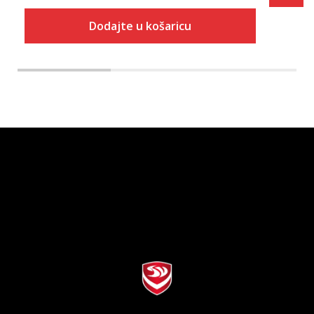
Dodajte u košaricu