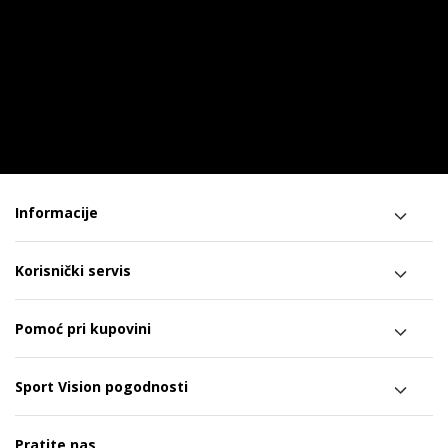
Informacije
Korisnički servis
Pomoć pri kupovini
Sport Vision pogodnosti
Pratite nas