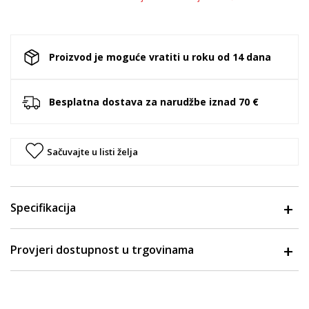
Proizvod je moguće vratiti u roku od 14 dana
Besplatna dostava za narudžbe iznad 70 €
Sačuvajte u listi želja
Specifikacija
Provjeri dostupnost u trgovinama