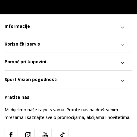
Informacije
Korisnički servis
Pomoć pri kupovini
Sport Vision pogodnosti
Pratite nas
Mi dijelimo naše tajne s vama. Pratite nas na društvenim
mrežama i saznajte sve o promocijama, akcijama i novitetima.