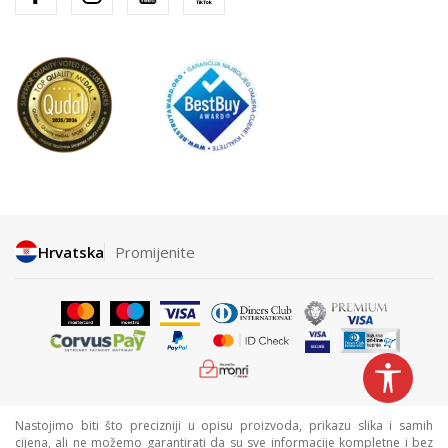
Hrvatska
Promijenite
Nastojimo biti što precizniji u opisu proizvoda, prikazu slika i samih
cijena, ali ne možemo garantirati da su sve informacije kompletne i bez