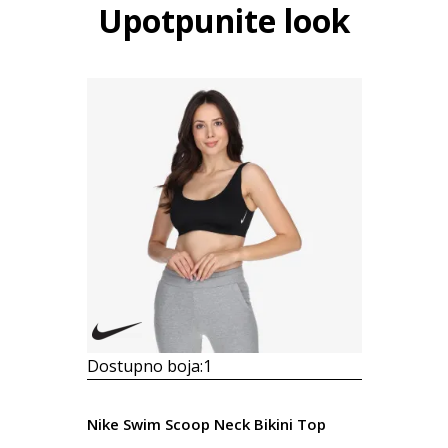
Upotpunite look
Dostupno boja:
1
Nike Swim Scoop Neck Bikini Top