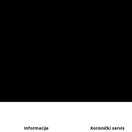
Informacije
Korisnički servis