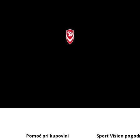
Pomoć pri kupovini
Sport Vision pogod