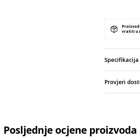
Proizvod
vratiti u
Specifikacija
Provjeri dos
Posljednje ocjene proizvoda