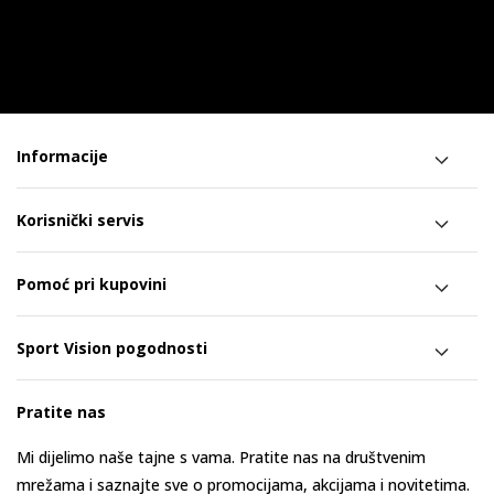
Informacije
Korisnički servis
Pomoć pri kupovini
Sport Vision pogodnosti
Pratite nas
Mi dijelimo naše tajne s vama. Pratite nas na društvenim
mrežama i saznajte sve o promocijama, akcijama i novitetima.