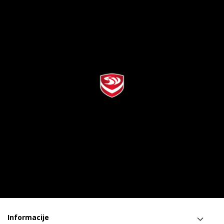
Informacije