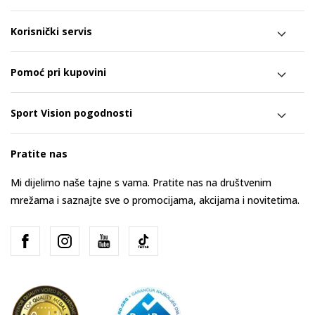
Korisnički servis
Pomoć pri kupovini
Sport Vision pogodnosti
Pratite nas
Mi dijelimo naše tajne s vama. Pratite nas na društvenim
mrežama i saznajte sve o promocijama, akcijama i novitetima.