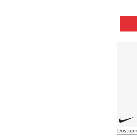
Dostupn