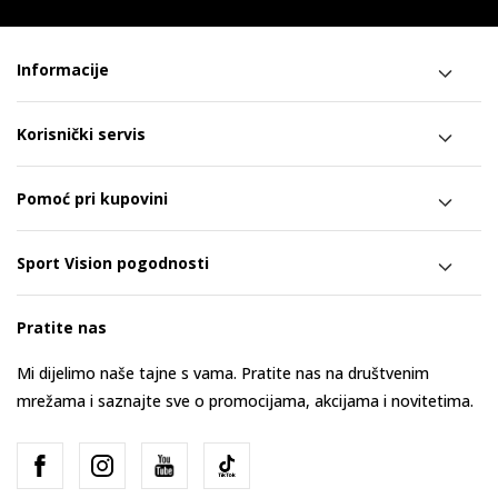
Informacije
Korisnički servis
Pomoć pri kupovini
Sport Vision pogodnosti
Pratite nas
Mi dijelimo naše tajne s vama. Pratite nas na društvenim
mrežama i saznajte sve o promocijama, akcijama i novitetima.