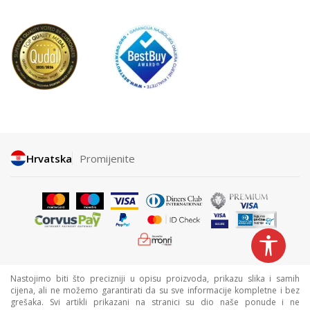
Hrvatska
Promijenite
Nastojimo biti što precizniji u opisu proizvoda, prikazu slika i samih
cijena, ali ne možemo garantirati da su sve informacije kompletne i bez
grešaka. Svi artikli prikazani na stranici su dio naše ponude i ne