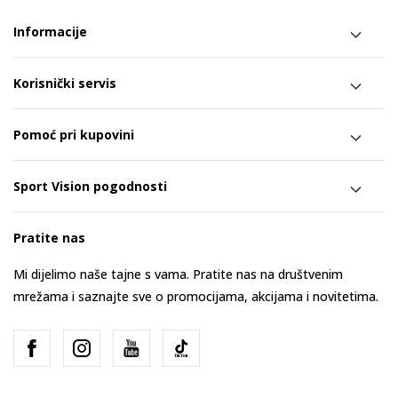
Informacije
Korisnički servis
Pomoć pri kupovini
Sport Vision pogodnosti
Pratite nas
Mi dijelimo naše tajne s vama. Pratite nas na društvenim
mrežama i saznajte sve o promocijama, akcijama i novitetima.