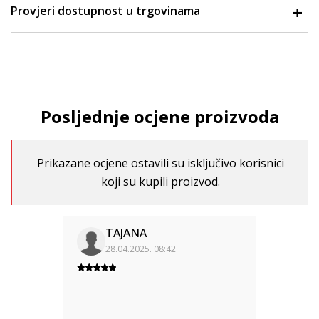
Provjeri dostupnost u trgovinama
Posljednje ocjene proizvoda
Prikazane ocjene ostavili su isključivo korisnici
koji su kupili proizvod.
TAJANA
28.04.2025. 08:42