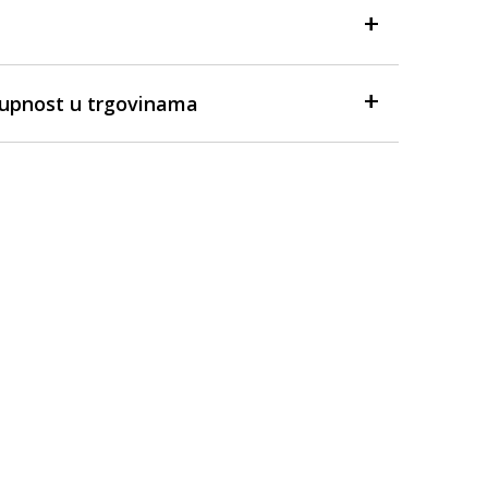
tupnost u trgovinama