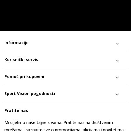
Informacije
Korisnički servis
Pomoć pri kupovini
Sport Vision pogodnosti
Pratite nas
Mi dijelimo naše tajne s vama. Pratite nas na društvenim
mrežama i saznajte sve o promocijama, akcijama i novitetima.