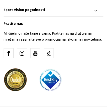
Sport Vision pogodnosti
Pratite nas
Mi dijelimo naše tajne s vama. Pratite nas na društvenim
mrežama i saznajte sve o promocijama, akcijama i novitetima.