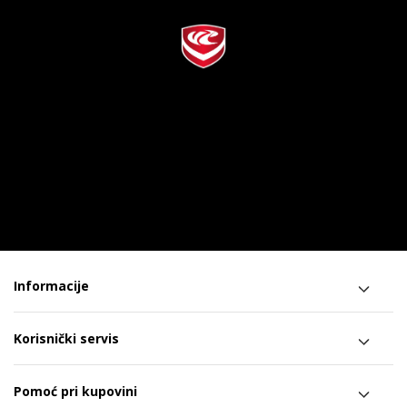
Informacije
Korisnički servis
Pomoć pri kupovini