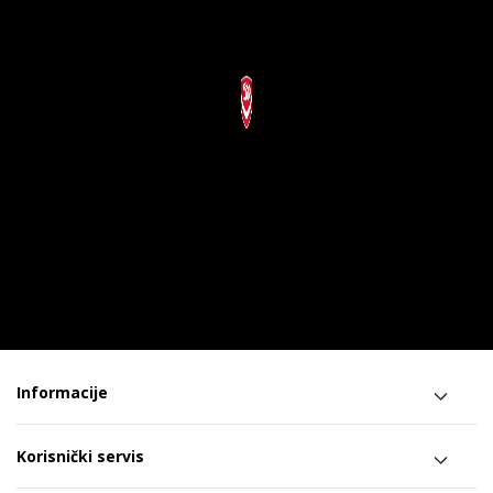
Informacije
Korisnički servis