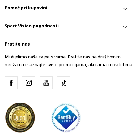
Pomoć pri kupovini
Sport Vision pogodnosti
Pratite nas
Mi dijelimo naše tajne s vama. Pratite nas na društvenim
mrežama i saznajte sve o promocijama, akcijama i novitetima.