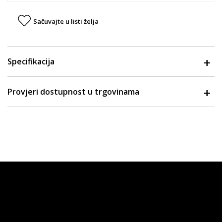
Sačuvajte u listi želja
Specifikacija
Provjeri dostupnost u trgovinama