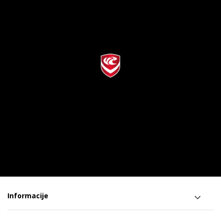
Informacije