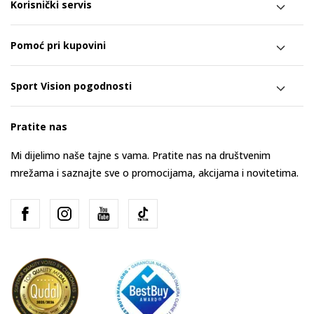
Korisnički servis
Pomoć pri kupovini
Sport Vision pogodnosti
Pratite nas
Mi dijelimo naše tajne s vama. Pratite nas na društvenim
mrežama i saznajte sve o promocijama, akcijama i novitetima.