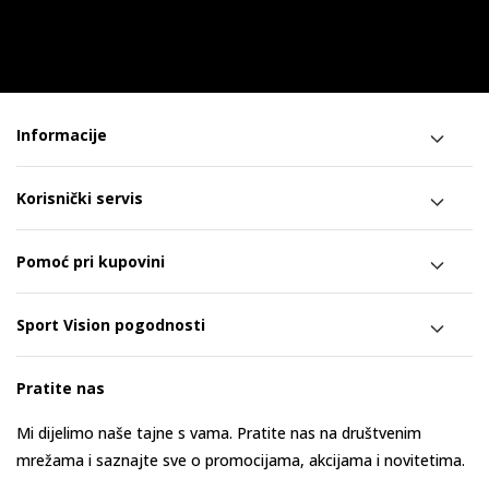
Informacije
Korisnički servis
Pomoć pri kupovini
Sport Vision pogodnosti
Pratite nas
Mi dijelimo naše tajne s vama. Pratite nas na društvenim
mrežama i saznajte sve o promocijama, akcijama i novitetima.