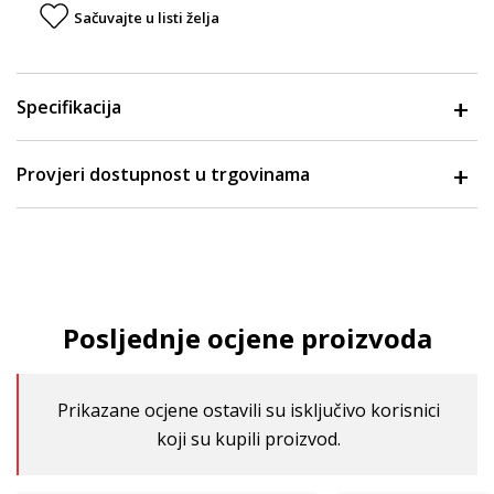
Sačuvajte u listi želja
Specifikacija
Provjeri dostupnost u trgovinama
Posljednje ocjene proizvoda
Prikazane ocjene ostavili su isključivo korisnici
koji su kupili proizvod.