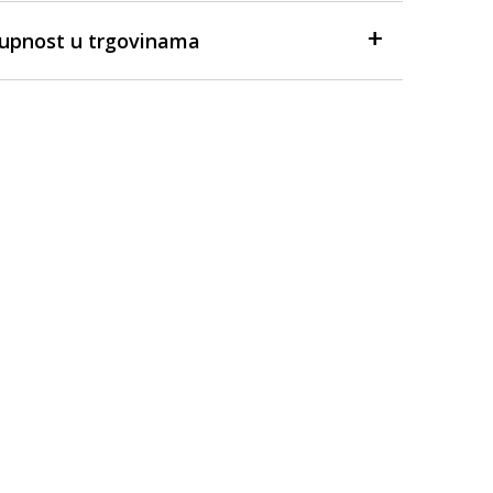
tupnost u trgovinama