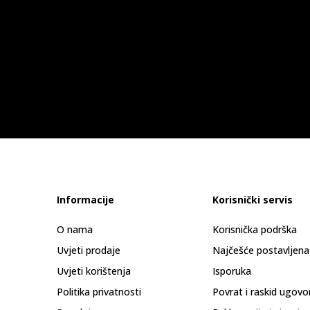
Informacije
Korisnički servis
O nama
Korisnička podrška
Uvjeti prodaje
Najčešće postavljena
Uvjeti korištenja
Isporuka
Politika privatnosti
Povrat i raskid ugovo