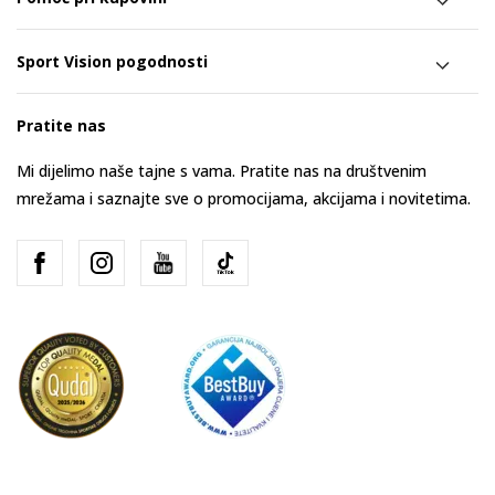
Sport Vision pogodnosti
Pratite nas
Mi dijelimo naše tajne s vama. Pratite nas na društvenim
mrežama i saznajte sve o promocijama, akcijama i novitetima.