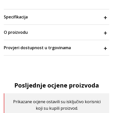
Specifikacija
O proizvodu
Provjeri dostupnost u trgovinama
Posljednje ocjene proizvoda
Prikazane ocjene ostavili su isključivo korisnici
koji su kupili proizvod.