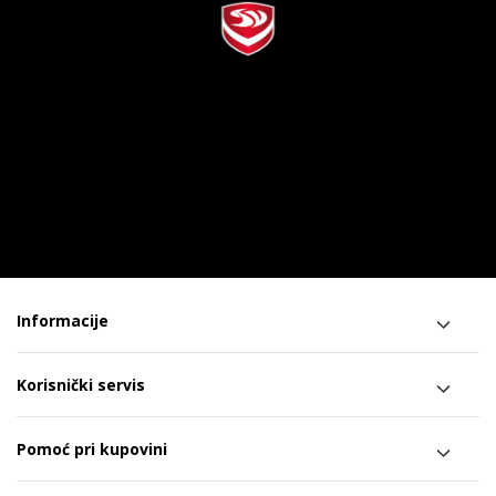
Informacije
Korisnički servis
Pomoć pri kupovini