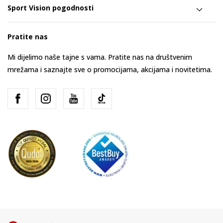
Sport Vision pogodnosti
Pratite nas
Mi dijelimo naše tajne s vama. Pratite nas na društvenim
mrežama i saznajte sve o promocijama, akcijama i novitetima.