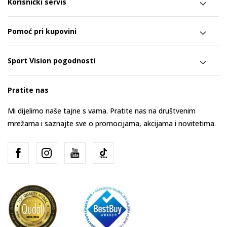
Korisnički servis
Pomoć pri kupovini
Sport Vision pogodnosti
Pratite nas
Mi dijelimo naše tajne s vama. Pratite nas na društvenim
mrežama i saznajte sve o promocijama, akcijama i novitetima.