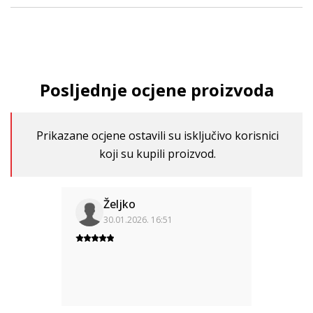
Posljednje ocjene proizvoda
Prikazane ocjene ostavili su isključivo korisnici
koji su kupili proizvod.
Željko
30.01.2026. 16:51