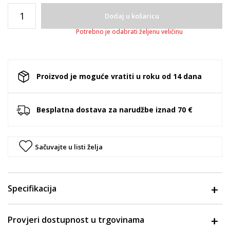
Dodaj u košaricu
Potrebno je odabrati željenu veličinu
Proizvod je moguće vratiti u roku od 14 dana
Besplatna dostava za narudžbe iznad 70 €
Sačuvajte u listi želja
Specifikacija
Provjeri dostupnost u trgovinama