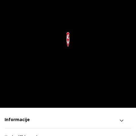
Informacije