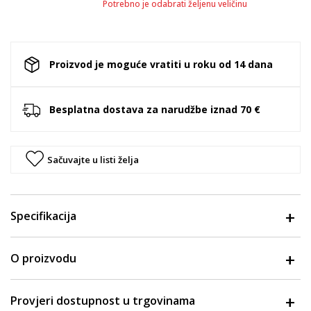
Potrebno je odabrati željenu veličinu
Proizvod je moguće vratiti u roku od 14 dana
Besplatna dostava za narudžbe iznad 70 €
Sačuvajte u listi želja
Specifikacija
O proizvodu
Provjeri dostupnost u trgovinama