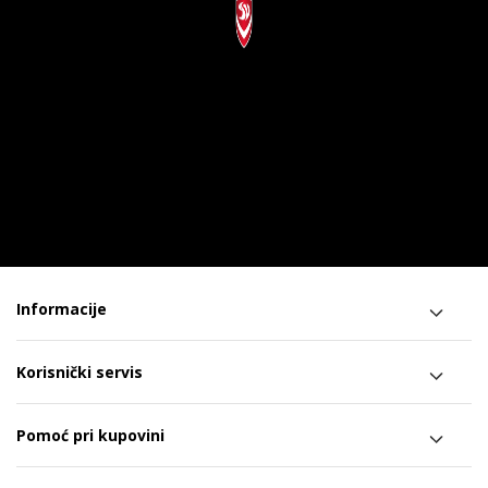
Informacije
Korisnički servis
Pomoć pri kupovini