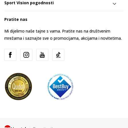
Sport Vision pogodnosti
Pratite nas
Mi dijelimo naše tajne s vama. Pratite nas na društvenim
mrežama i saznajte sve o promocijama, akcijama i novitetima.