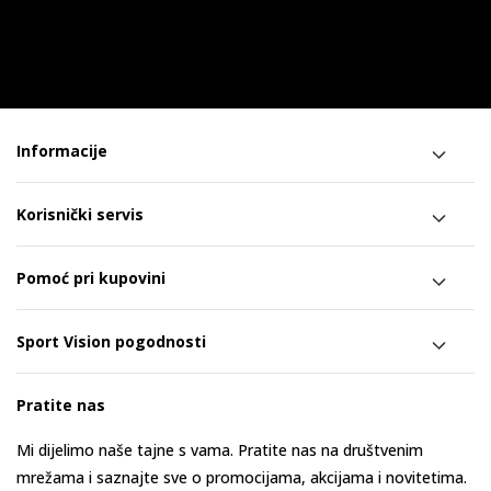
Informacije
Korisnički servis
Pomoć pri kupovini
Sport Vision pogodnosti
Pratite nas
Mi dijelimo naše tajne s vama. Pratite nas na društvenim
mrežama i saznajte sve o promocijama, akcijama i novitetima.