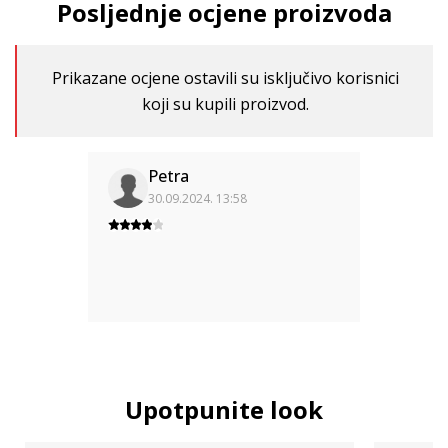
Posljednje ocjene proizvoda
Prikazane ocjene ostavili su isključivo korisnici
koji su kupili proizvod.
Petra
30.09.2024. 13:58
Upotpunite look