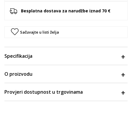
Besplatna dostava za narudžbe iznad 70 €
Sačuvajte u listi želja
Specifikacija
O proizvodu
Provjeri dostupnost u trgovinama