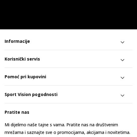
Informacije
Korisnički servis
Pomoć pri kupovini
Sport Vision pogodnosti
Pratite nas
Mi dijelimo naše tajne s vama. Pratite nas na društvenim
mrežama i saznajte sve o promocijama, akcijama i novitetima.