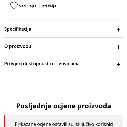
Sačuvajte u listi želja
Specifikacija
O proizvodu
Provjeri dostupnost u trgovinama
Posljednje ocjene proizvoda
Prikazane ocjene ostavili su isključivo korisnici