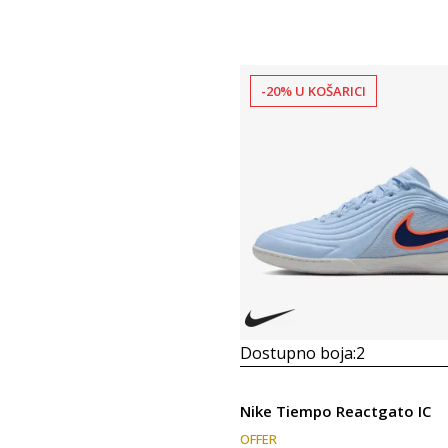
-20% U KOŠARICI
Dostupno boja:
2
Nike Tiempo Reactgato IC
OFFER