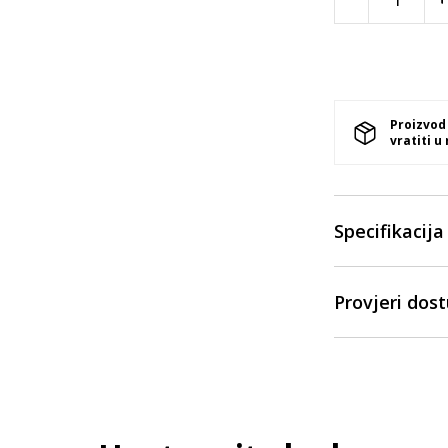
Proizvod
vratiti u
Specifikacija
Provjeri dos