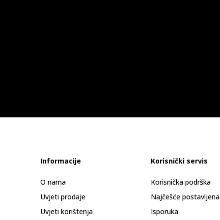
Informacije
Korisnički servis
O nama
Korisnička podrška
Uvjeti prodaje
Najčešće postavljena
Uvjeti korištenja
Isporuka