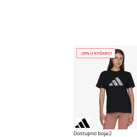
-20% U KOŠARICI
Dostupno boja:
2