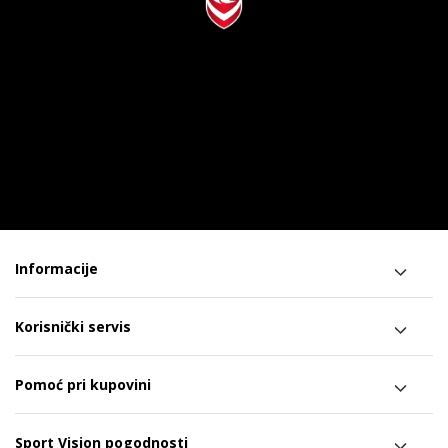
Informacije
Korisnički servis
Pomoć pri kupovini
Sport Vision pogodnosti