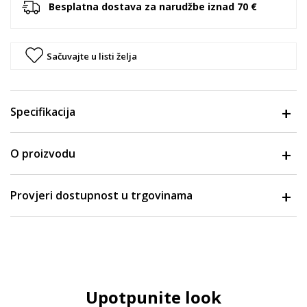
Besplatna dostava za narudžbe iznad 70 €
Sačuvajte u listi želja
Specifikacija
O proizvodu
Provjeri dostupnost u trgovinama
Upotpunite look