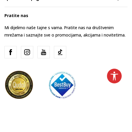
Pratite nas
Mi dijelimo naše tajne s vama. Pratite nas na društvenim
mrežama i saznajte sve o promocijama, akcijama i novitetima.
Hrvatska
Promijenite