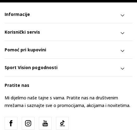
Informacije
Korisnički servis
Pomoć pri kupovini
Sport Vision pogodnosti
Pratite nas
Mi dijelimo naše tajne s vama. Pratite nas na društvenim
mrežama i saznajte sve o promocijama, akcijama i novitetima.