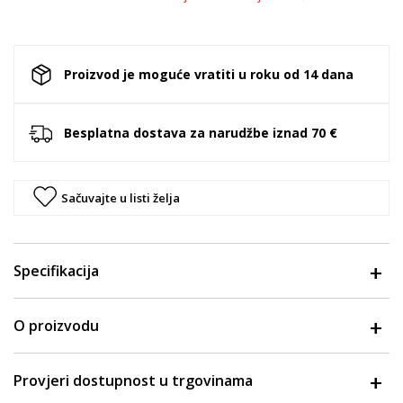
Proizvod je moguće vratiti u roku od 14 dana
Besplatna dostava za narudžbe iznad 70 €
Sačuvajte u listi želja
Specifikacija
O proizvodu
Provjeri dostupnost u trgovinama