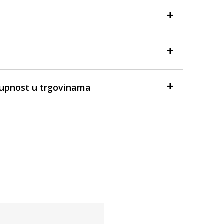
tupnost u trgovinama