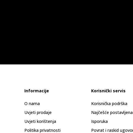
Informacije
Korisnički servis
O nama
Korisnička podrška
Uvjeti prodaje
Najčešće postavljena
Uvjeti korištenja
Isporuka
Politika privatnosti
Povrat i raskid ugovo