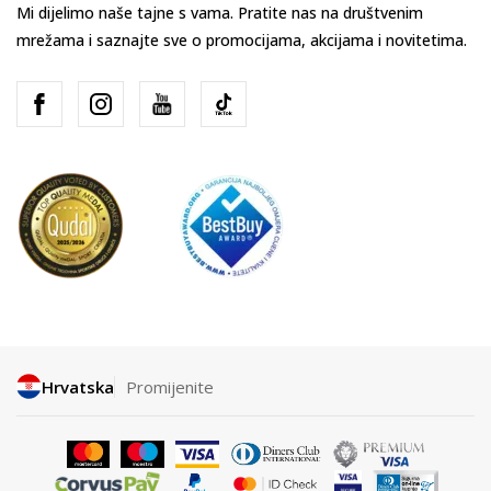
Mi dijelimo naše tajne s vama. Pratite nas na društvenim
mrežama i saznajte sve o promocijama, akcijama i novitetima.
Hrvatska
Promijenite