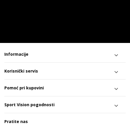
Informacije
Korisnički servis
Pomoć pri kupovini
Sport Vision pogodnosti
Pratite nas