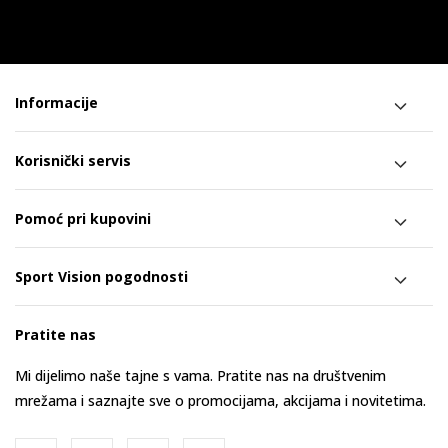
Informacije
Korisnički servis
Pomoć pri kupovini
Sport Vision pogodnosti
Pratite nas
Mi dijelimo naše tajne s vama. Pratite nas na društvenim
mrežama i saznajte sve o promocijama, akcijama i novitetima.