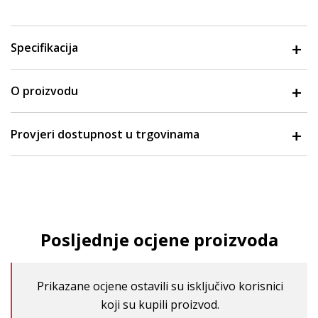
Specifikacija
O proizvodu
Provjeri dostupnost u trgovinama
Posljednje ocjene proizvoda
Prikazane ocjene ostavili su isključivo korisnici
koji su kupili proizvod.