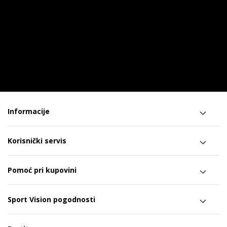
Informacije
Korisnički servis
Pomoć pri kupovini
Sport Vision pogodnosti