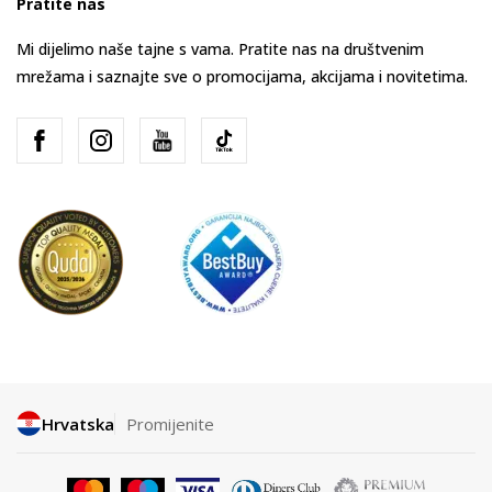
Pratite nas
Mi dijelimo naše tajne s vama. Pratite nas na društvenim
mrežama i saznajte sve o promocijama, akcijama i novitetima.
Hrvatska
Promijenite