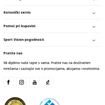
Korisnički servis
Pomoć pri kupovini
Sport Vision pogodnosti
Pratite nas
Mi dijelimo naše tajne s vama. Pratite nas na društvenim
mrežama i saznajte sve o promocijama, akcijama i novitetima.