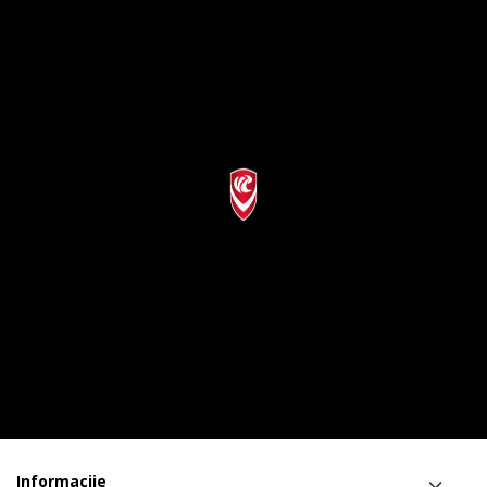
Informacije