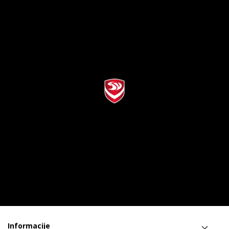
Informacije