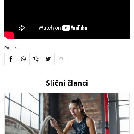
Podijeli
Slični članci