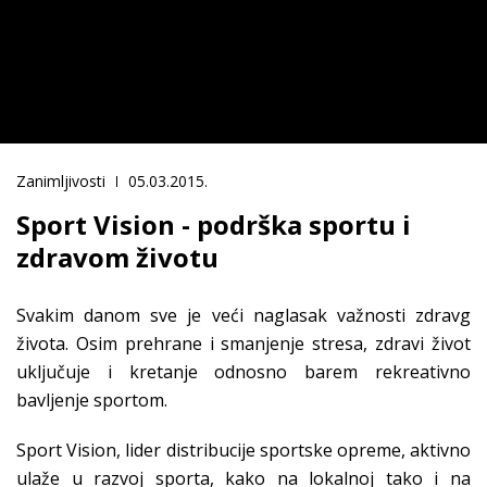
Zanimljivosti
05.03.2015.
Sport Vision - podrška sportu i
zdravom životu
Svakim danom sve je veći naglasak važnosti zdravg
života. Osim prehrane i smanjenje stresa, zdravi život
uključuje i kretanje odnosno barem rekreativno
bavljenje sportom.
Sport Vision, lider distribucije sportske opreme, aktivno
ulaže u razvoj sporta, kako na lokalnoj tako i na