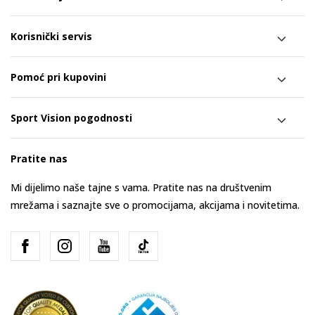
Korisnički servis
Pomoć pri kupovini
Sport Vision pogodnosti
Pratite nas
Mi dijelimo naše tajne s vama. Pratite nas na društvenim
mrežama i saznajte sve o promocijama, akcijama i novitetima.