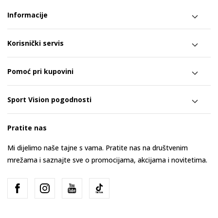
Informacije
Korisnički servis
Pomoć pri kupovini
Sport Vision pogodnosti
Pratite nas
Mi dijelimo naše tajne s vama. Pratite nas na društvenim
mrežama i saznajte sve o promocijama, akcijama i novitetima.