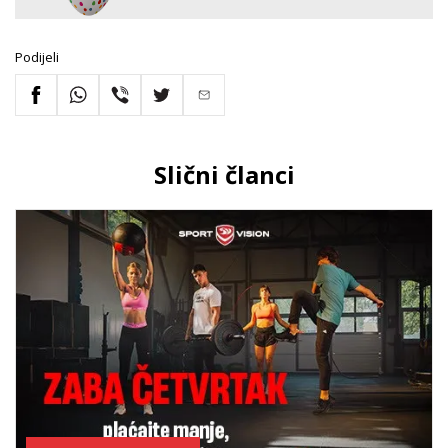
Podijeli
Slični članci