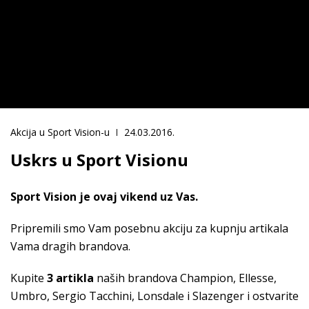
Akcija u Sport Vision-u
24.03.2016.
Uskrs u Sport Visionu
Sport Vision je ovaj vikend uz Vas.
Pripremili smo Vam posebnu akciju za kupnju artikala
Vama dragih brandova.
Kupite
3 artikla
naših brandova Champion, Ellesse,
Umbro, Sergio Tacchini, Lonsdale i Slazenger i ostvarite