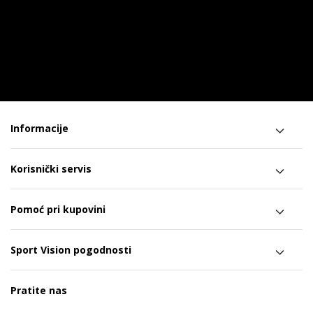
Informacije
Korisnički servis
Pomoć pri kupovini
Sport Vision pogodnosti
Pratite nas