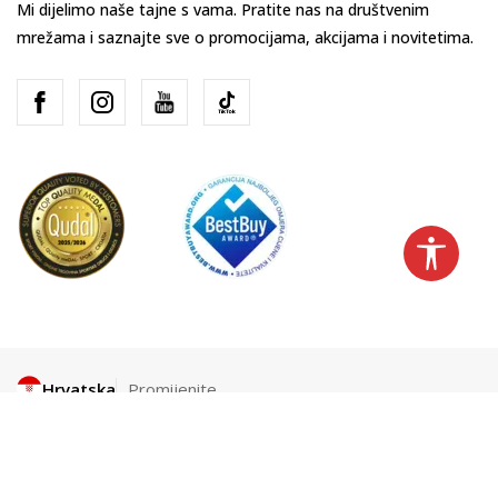
Mi dijelimo naše tajne s vama. Pratite nas na društvenim
mrežama i saznajte sve o promocijama, akcijama i novitetima.
Hrvatska
Promijenite