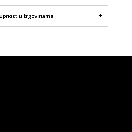
tupnost u trgovinama