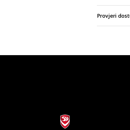
Provjeri dos