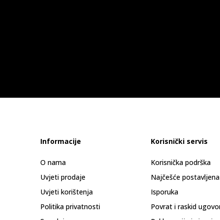
Informacije
Korisnički servis
O nama
Korisnička podrška
Uvjeti prodaje
Najčešće postavljena
Uvjeti korištenja
Isporuka
Politika privatnosti
Povrat i raskid ugovo