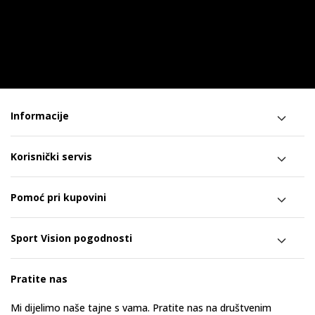
Informacije
Korisnički servis
Pomoć pri kupovini
Sport Vision pogodnosti
Pratite nas
Mi dijelimo naše tajne s vama. Pratite nas na društvenim