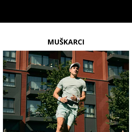
MUŠKARCI