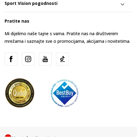
Sport Vision pogodnosti
Pratite nas
Mi dijelimo naše tajne s vama. Pratite nas na društvenim
mrežama i saznajte sve o promocijama, akcijama i novitetima.