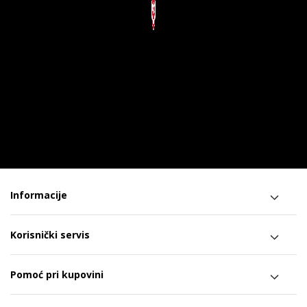
Informacije
Korisnički servis
Pomoć pri kupovini