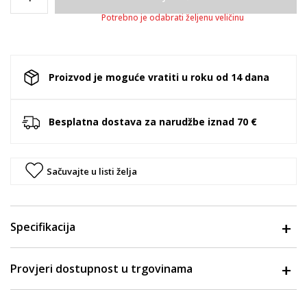
Potrebno je odabrati željenu veličinu
Proizvod je moguće vratiti u roku od 14 dana
Besplatna dostava za narudžbe iznad 70 €
Sačuvajte u listi želja
Specifikacija
Provjeri dostupnost u trgovinama