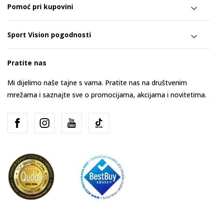
Pomoć pri kupovini
Sport Vision pogodnosti
Pratite nas
Mi dijelimo naše tajne s vama. Pratite nas na društvenim
mrežama i saznajte sve o promocijama, akcijama i novitetima.