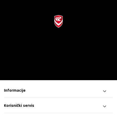
Informacije
Korisnički servis