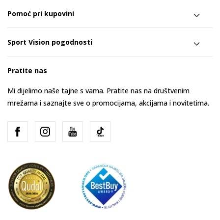
Pomoć pri kupovini
Sport Vision pogodnosti
Pratite nas
Mi dijelimo naše tajne s vama. Pratite nas na društvenim
mrežama i saznajte sve o promocijama, akcijama i novitetima.