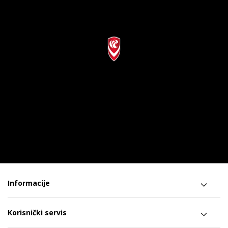
Informacije
Korisnički servis