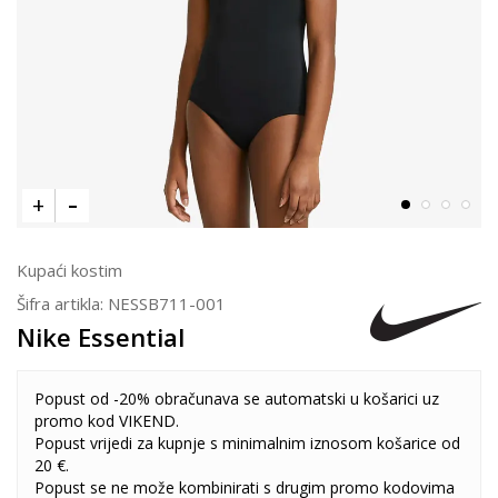
Kupaći kostim
Šifra artikla:
NESSB711-001
Nike Essential
Popust od -20% obračunava se automatski u košarici uz
promo kod VIKEND.
Popust vrijedi za kupnje s minimalnim iznosom košarice od
20 €.
Popust se ne može kombinirati s drugim promo kodovima