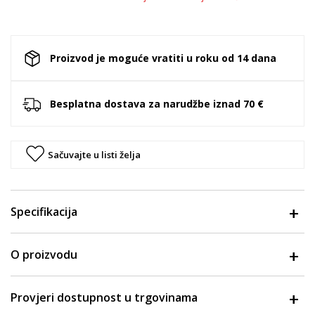
Proizvod je moguće vratiti u roku od 14 dana
Besplatna dostava za narudžbe iznad 70 €
Sačuvajte u listi želja
Specifikacija
O proizvodu
Provjeri dostupnost u trgovinama