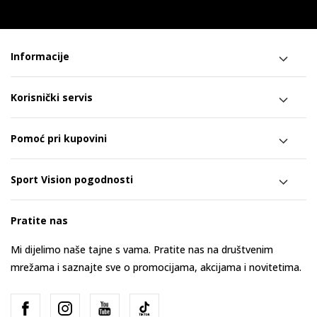
Informacije
Korisnički servis
Pomoć pri kupovini
Sport Vision pogodnosti
Pratite nas
Mi dijelimo naše tajne s vama. Pratite nas na društvenim
mrežama i saznajte sve o promocijama, akcijama i novitetima.