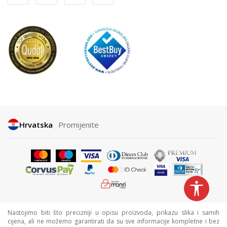
Hrvatska
Promijenite
Nastojimo biti što precizniji u opisu proizvoda, prikazu slika i samih
cijena, ali ne možemo garantirati da su sve informacije kompletne i bez