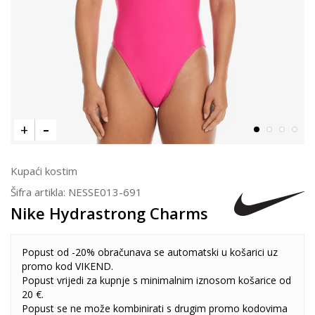
Kupaći kostim
Šifra artikla:
NESSE013-691
Nike Hydrastrong Charms
Popust od -20% obračunava se automatski u košarici uz
promo kod VIKEND.
Popust vrijedi za kupnje s minimalnim iznosom košarice od
20 €.
Popust se ne može kombinirati s drugim promo kodovima