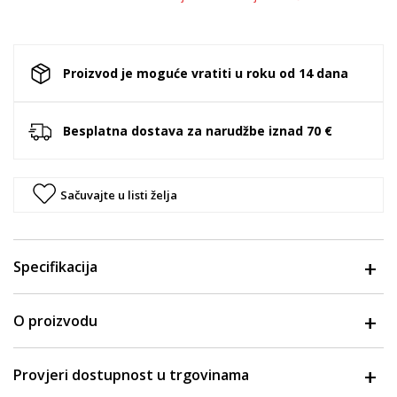
Proizvod je moguće vratiti u roku od 14 dana
Besplatna dostava za narudžbe iznad 70 €
Sačuvajte u listi želja
Specifikacija
O proizvodu
Provjeri dostupnost u trgovinama