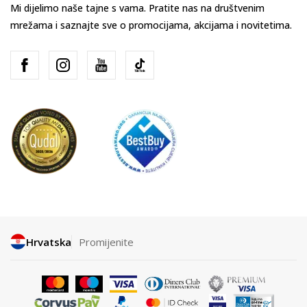
Mi dijelimo naše tajne s vama. Pratite nas na društvenim
mrežama i saznajte sve o promocijama, akcijama i novitetima.
Hrvatska
Promijenite