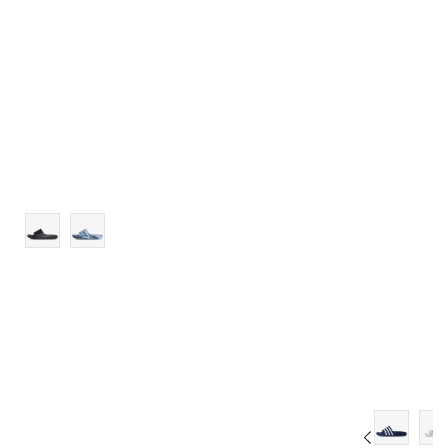
13
14
15