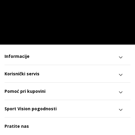
Informacije
Korisnički servis
Pomoć pri kupovini
Sport Vision pogodnosti
Pratite nas