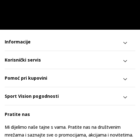
Informacije
Korisnički servis
Pomoć pri kupovini
Sport Vision pogodnosti
Pratite nas
Mi dijelimo naše tajne s vama. Pratite nas na društvenim
mrežama i saznajte sve o promocijama, akcijama i novitetima.