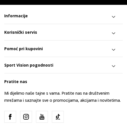
Informacije
Korisnički servis
Pomoć pri kupovini
Sport Vision pogodnosti
Pratite nas
Mi dijelimo naše tajne s vama. Pratite nas na društvenim
mrežama i saznajte sve o promocijama, akcijama i novitetima.