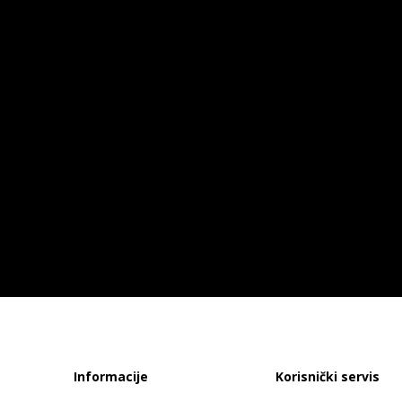
Informacije
Korisnički servis