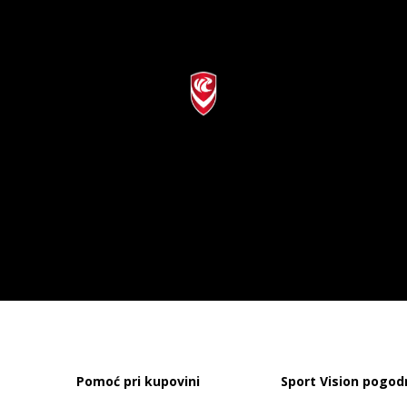
Pomoć pri kupovini
Sport Vision pogod