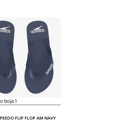
 boja:
1
SPEEDO FLIP FLOP AM NAVY