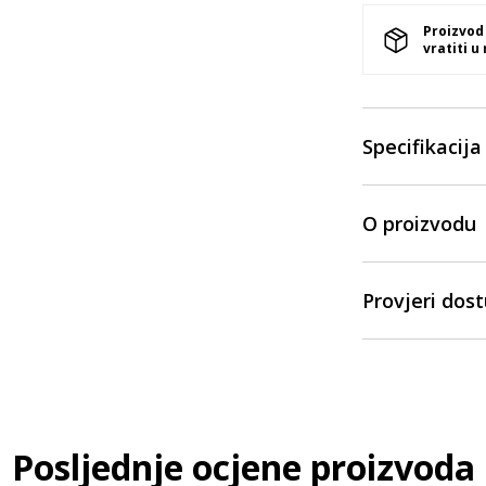
Proizvod
vratiti u
Specifikacija
O proizvodu
Provjeri dos
Posljednje ocjene proizvoda