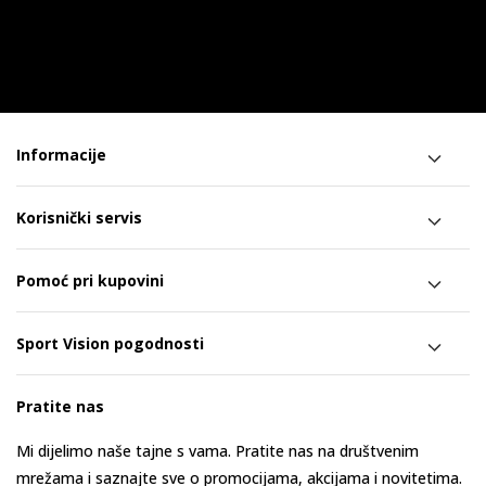
Informacije
Korisnički servis
Pomoć pri kupovini
Sport Vision pogodnosti
Pratite nas
Mi dijelimo naše tajne s vama. Pratite nas na društvenim
mrežama i saznajte sve o promocijama, akcijama i novitetima.