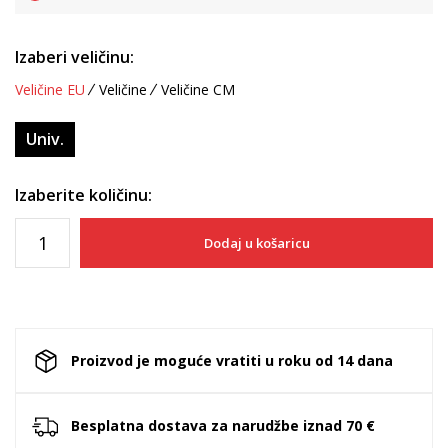
Izaberi veličinu:
Veličine EU
Veličine
Veličine CM
Univ.
Izaberite količinu:
Dodaj u košaricu
Proizvod je moguće vratiti u roku od 14 dana
Besplatna dostava za narudžbe iznad 70 €