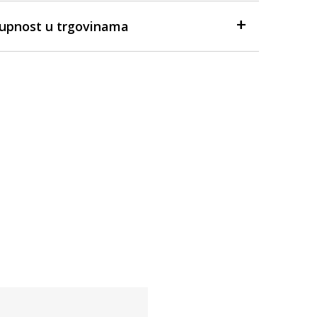
tupnost u trgovinama