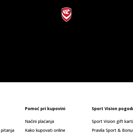
Pomoć pri kupovini
Sport Vision pogod
Načini plaćanja
Sport Vision gift kart
 pitanja
Kako kupovati online
Pravila Sport & Bonu