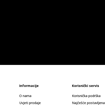
Informacije
Korisnički servis
O nama
Korisnička podrška
Uvjeti prodaje
Najčešće postavljena