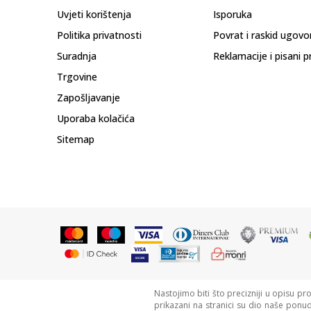
Uvjeti korištenja
Isporuka
Politika privatnosti
Povrat i raskid ugovo
Suradnja
Reklamacije i pisani p
Trgovine
Zapošljavanje
Uporaba kolačića
Sitemap
Nastojimo biti što precizniji u opisu pr
prikazani na stranici su dio naše ponu